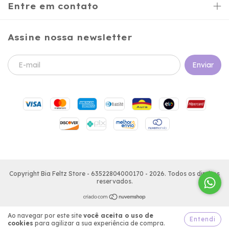
Entre em contato
Assine nossa newsletter
Copyright Bia Feltz Store - 63522804000170 - 2026. Todos os direitos
reservados.
Ao navegar por este site
você aceita o uso de
Entendi
cookies
para agilizar a sua experiência de compra.