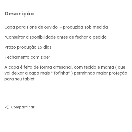
Descrição
Capa para Fone de ouvido - produzida sob medida
*Consultar disponibilidade antes de fechar o pedido
Prazo produção 15 dias
Fechamento com ziper
A capa é feita de forma artesanal, com tecido e manta ( que
vai deixar a capa mais " fofinha" ) permitindo maior proteção
para seu tablet
Compartilhar