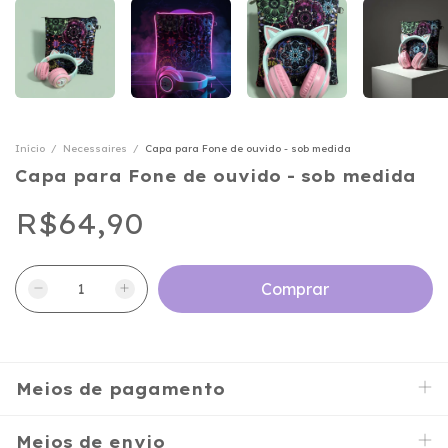
Início
/
Necessaires
/
Capa para Fone de ouvido - sob medida
Capa para Fone de ouvido - sob medida
R$64,90
Meios de pagamento
Meios de envio