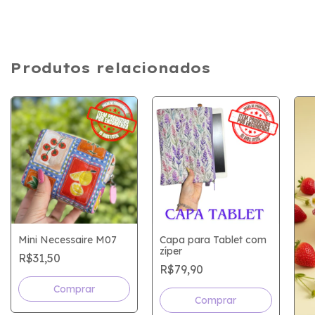
Produtos relacionados
Mini Necessaire M07
Capa para Tablet com
zíper
R$31,50
R$79,90