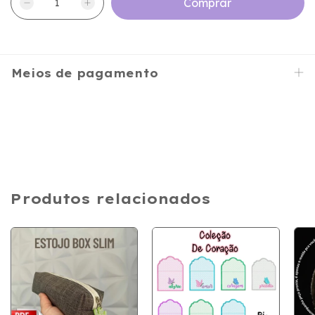
Meios de pagamento
Produtos relacionados