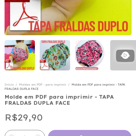
Início
/
Moldes em PDF - para imprimir
/
Molde em PDF para imprimir - TAPA
FRALDAS DUPLA FACE
Molde em PDF para imprimir - TAPA
FRALDAS DUPLA FACE
R$29,90