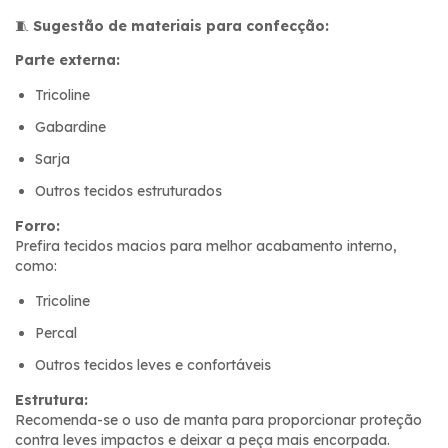
🧵
Sugestão de materiais para confecção:
Parte externa:
Tricoline
Gabardine
Sarja
Outros tecidos estruturados
Forro:
Prefira tecidos macios para melhor acabamento interno,
como:
Tricoline
Percal
Outros tecidos leves e confortáveis
Estrutura:
Recomenda-se o uso de manta para proporcionar proteção
contra leves impactos e deixar a peça mais encorpada.