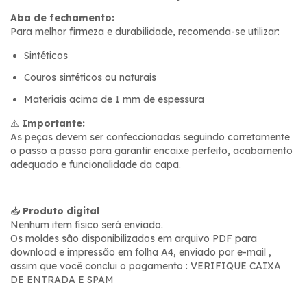
Aba de fechamento:
Para melhor firmeza e durabilidade, recomenda-se utilizar:
Sintéticos
Couros sintéticos ou naturais
Materiais acima de 1 mm de espessura
⚠️
Importante:
As peças devem ser confeccionadas seguindo corretamente
o passo a passo para garantir encaixe perfeito, acabamento
adequado e funcionalidade da capa.
📥
Produto digital
Nenhum item físico será enviado.
Os moldes são disponibilizados em arquivo PDF para
download e impressão em folha A4, enviado por e-mail ,
assim que você conclui o pagamento : VERIFIQUE CAIXA
DE ENTRADA E SPAM