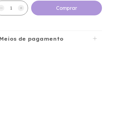
Meios de pagamento