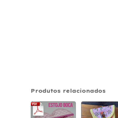
Produtos relacionados