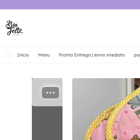
Início
Menu
Pronta Entrega | envio imediato
pa